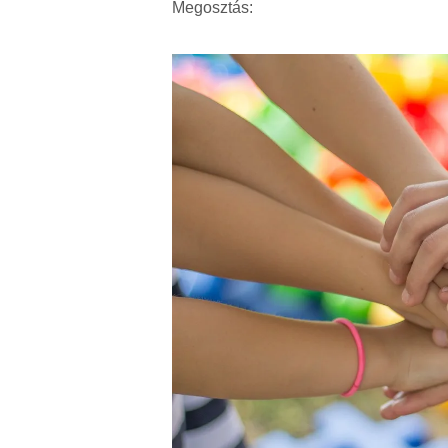
Megosztás: