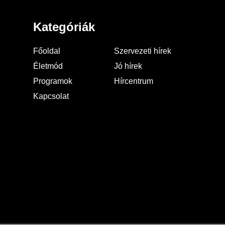
Kategóriák
Főoldal
Szervezeti hírek
Életmód
Jó hírek
Programok
Hírcentrum
Kapcsolat