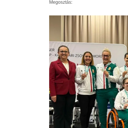
Megosztás: