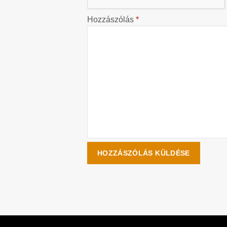
Hozzászólás
*