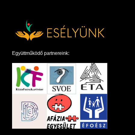
Együttműködő partnereink: