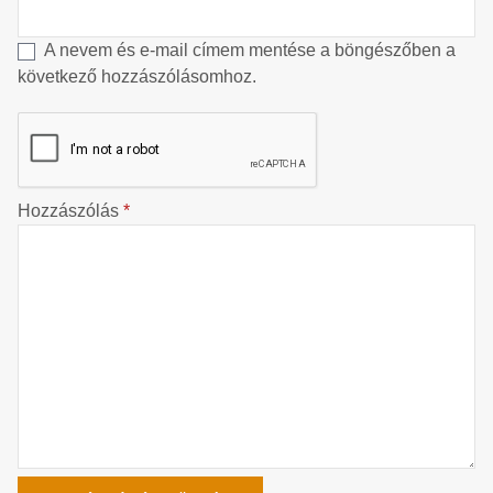
A nevem és e-mail címem mentése a böngészőben a
következő hozzászólásomhoz.
Hozzászólás
*