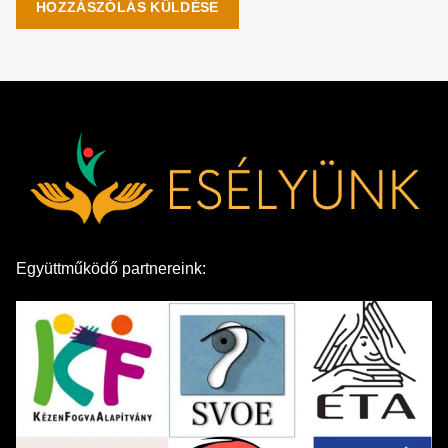
Együttműködő partnereink: