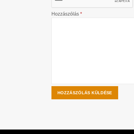
Hozzászólás
*