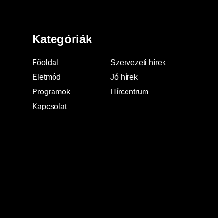
Kategóriák
Főoldal
Szervezeti hírek
Életmód
Jó hírek
Programok
Hírcentrum
Kapcsolat