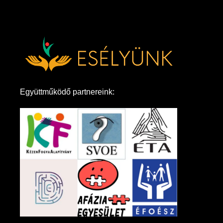
Együttműködő partnereink: