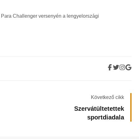
 Para Challenger versenyén a lengyelországi
Következő cikk
Szervátültetettek
sportdiadala