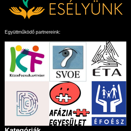
Együttműködő partnereink:
Kategóriák