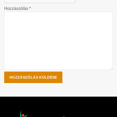
Hozzászólás
*