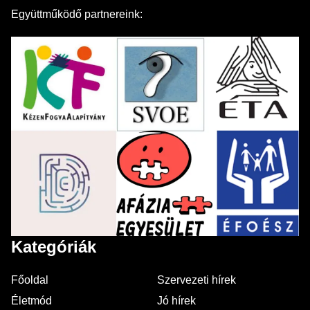
Együttműködő partnereink:
Kategóriák
Főoldal
Szervezeti hírek
Életmód
Jó hírek