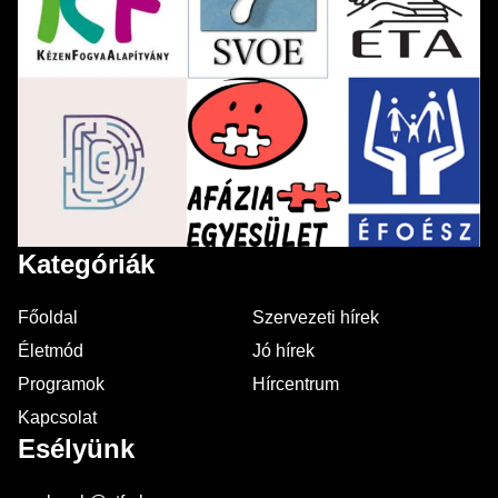
Kategóriák
Főoldal
Szervezeti hírek
Életmód
Jó hírek
Programok
Hírcentrum
Kapcsolat
Esélyünk