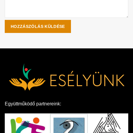
Együttműködő partnereink: