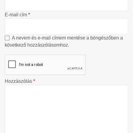
E-mail cím
*
A nevem és e-mail címem mentése a böngészőben a
következő hozzászólásomhoz.
Hozzászólás
*