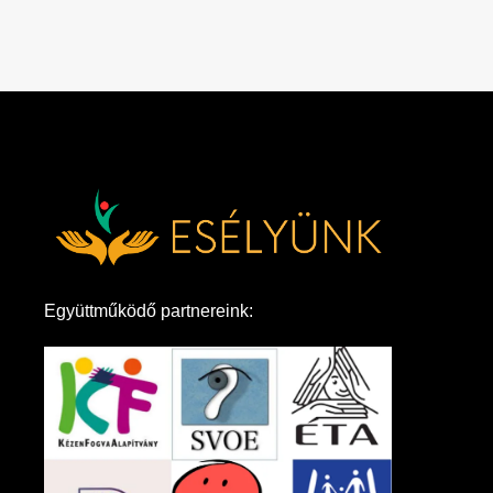
Együttműködő partnereink: