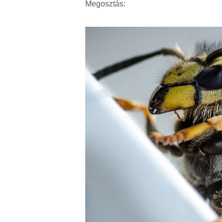
Megosztás: