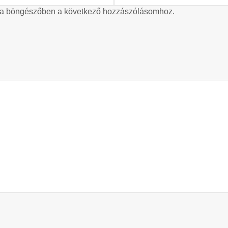
 a böngészőben a következő hozzászólásomhoz.