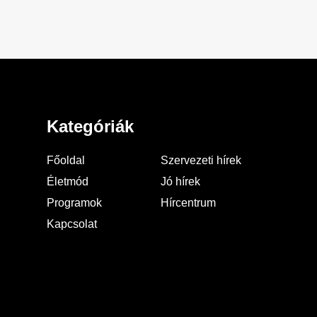
Kategóriák
Főoldal
Szervezeti hírek
Életmód
Jó hírek
Programok
Hírcentrum
Kapcsolat