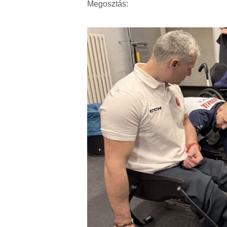
Megosztás: