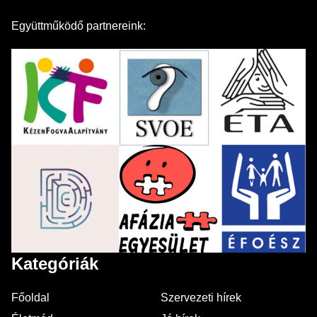
Együttműködő partnereink:
Kategóriák
Főoldal
Szervezeti hírek