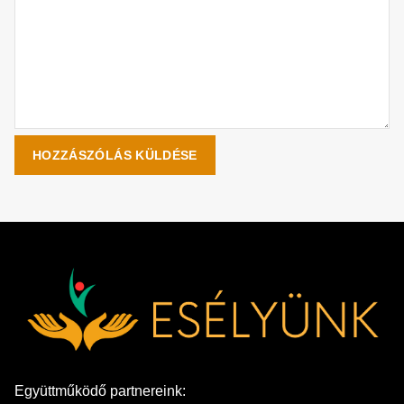
Együttműködő partnereink: