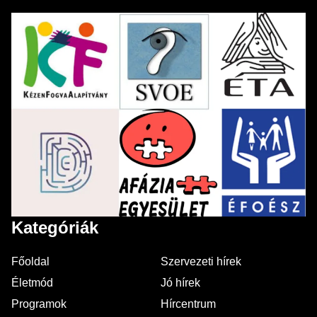
Kategóriák
Főoldal
Szervezeti hírek
Életmód
Jó hírek
Programok
Hírcentrum