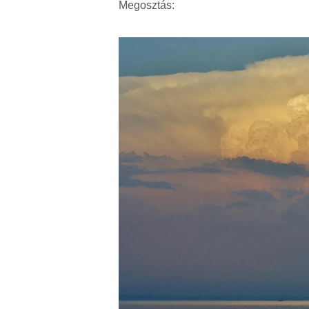
Megosztás: