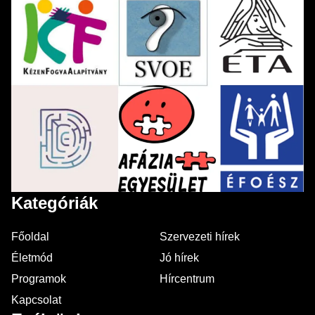
Kategóriák
Főoldal
Szervezeti hírek
Életmód
Jó hírek
Programok
Hírcentrum
Kapcsolat