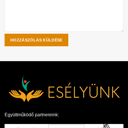
Együttműködő partnereink: