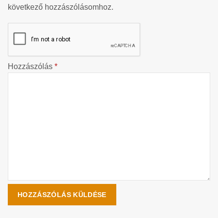
következő hozzászólásomhoz.
Hozzászólás
*