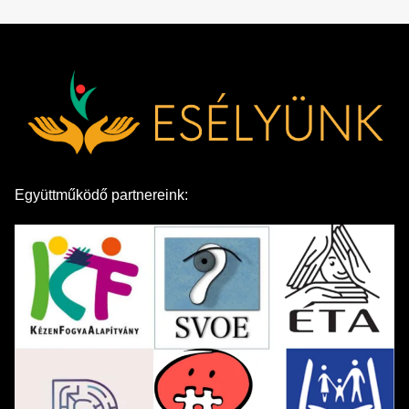
Együttműködő partnereink: