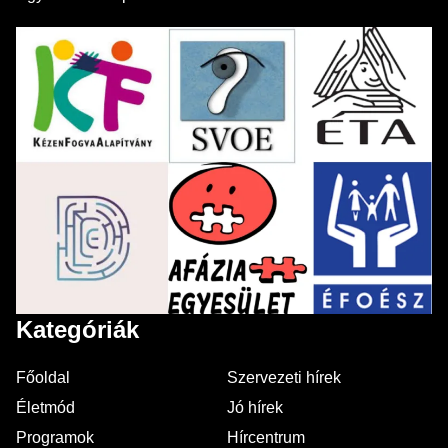
Kategóriák
Főoldal
Szervezeti hírek
Életmód
Jó hírek
Programok
Hírcentrum