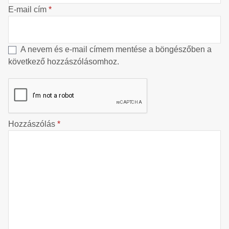
E-mail cím
*
A nevem és e-mail címem mentése a böngészőben a
következő hozzászólásomhoz.
Hozzászólás
*