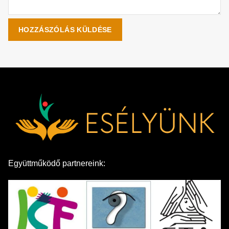
Együttműködő partnereink: