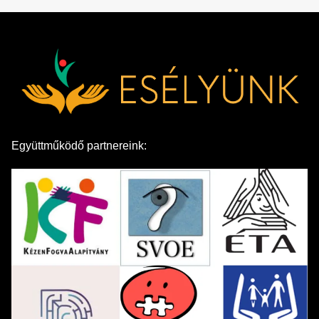
Együttműködő partnereink: