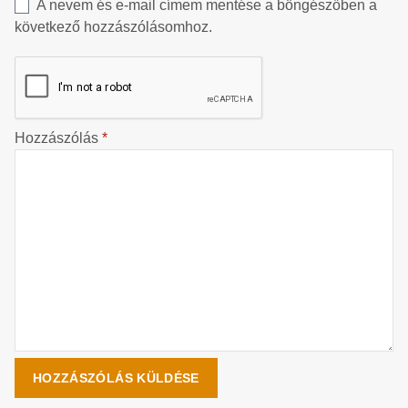
A nevem és e-mail címem mentése a böngészőben a
következő hozzászólásomhoz.
Hozzászólás
*