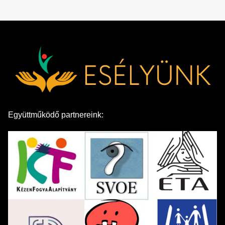
Együttműködő partnereink: