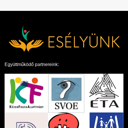
Együttműködő partnereink: