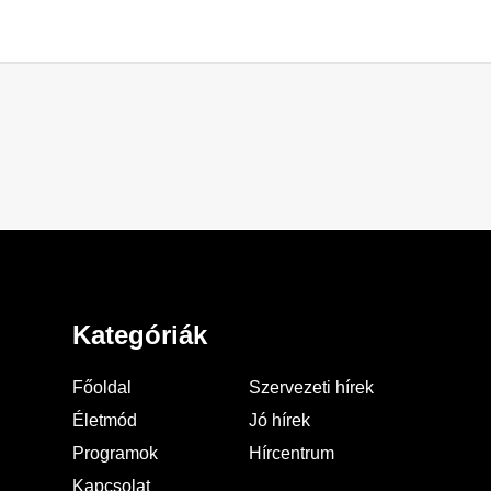
Kategóriák
Főoldal
Szervezeti hírek
Életmód
Jó hírek
Programok
Hírcentrum
Kapcsolat