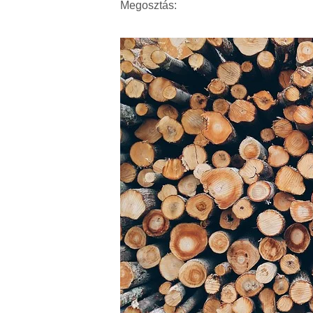
Megosztás: