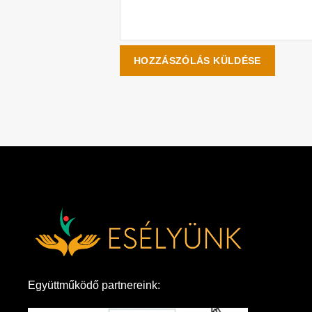
Együttműködő partnereink: