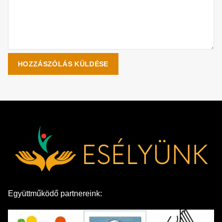
Együttműködő partnereink: