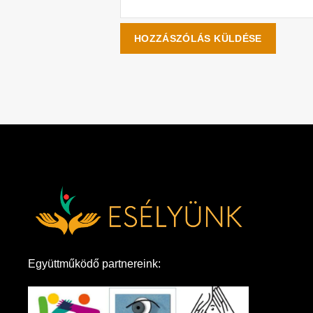
Együttműködő partnereink: