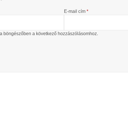
E-mail cím
*
 a böngészőben a következő hozzászólásomhoz.