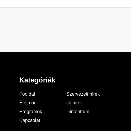
Kategóriák
Főoldal
Szervezeti hírek
Életmód
Jó hírek
Programok
Hírcentrum
Kapcsolat