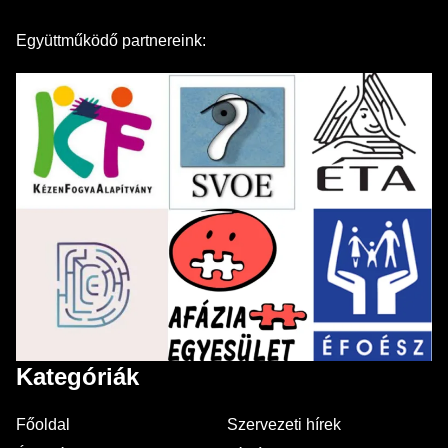
Együttműködő partnereink:
Kategóriák
Főoldal
Szervezeti hírek