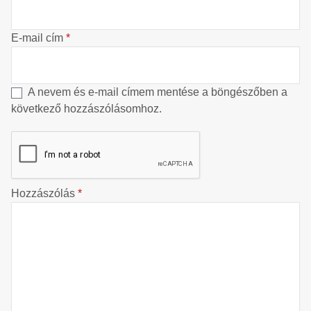
E-mail cím
*
A nevem és e-mail címem mentése a böngészőben a
következő hozzászólásomhoz.
Hozzászólás
*