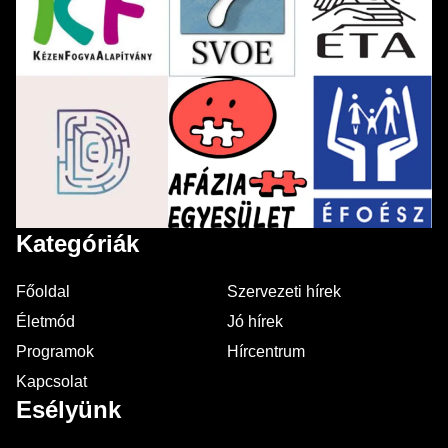
Kategóriák
Főoldal
Szervezeti hírek
Életmód
Jó hírek
Programok
Hírcentrum
Kapcsolat
Esélyünk