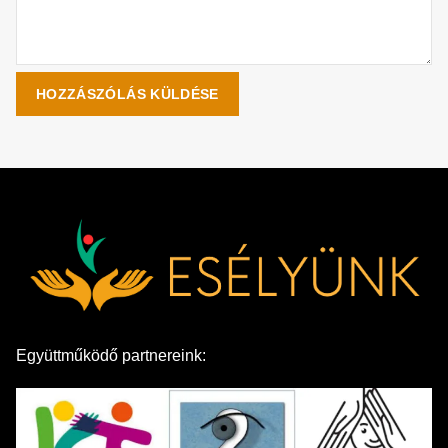
Együttműködő partnereink: