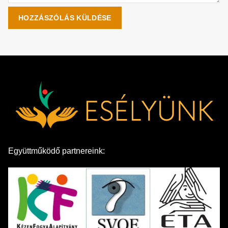
Együttműködő partnereink: