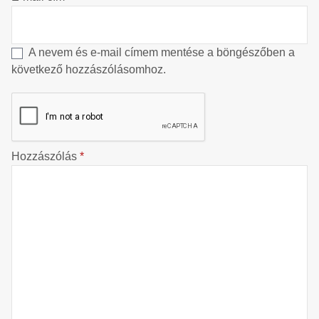
A nevem és e-mail címem mentése a böngészőben a
következő hozzászólásomhoz.
Hozzászólás
*