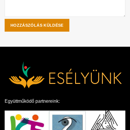
Együttműködő partnereink: