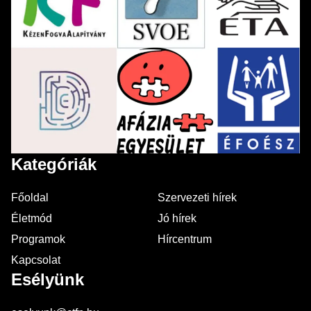
Kategóriák
Főoldal
Szervezeti hírek
Életmód
Jó hírek
Programok
Hírcentrum
Kapcsolat
Esélyünk