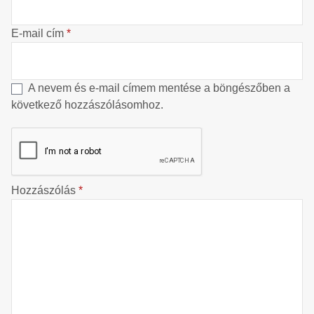
E-mail cím
*
A nevem és e-mail címem mentése a böngészőben a
következő hozzászólásomhoz.
Hozzászólás
*