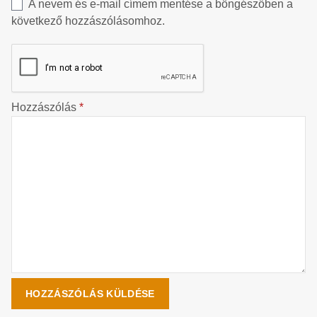
A nevem és e-mail címem mentése a böngészőben a
következő hozzászólásomhoz.
Hozzászólás
*