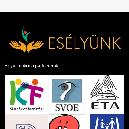
Együttműködő partnereink: