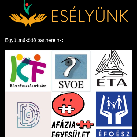
Együttműködő partnereink: