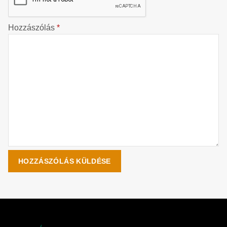
Hozzászólás
*