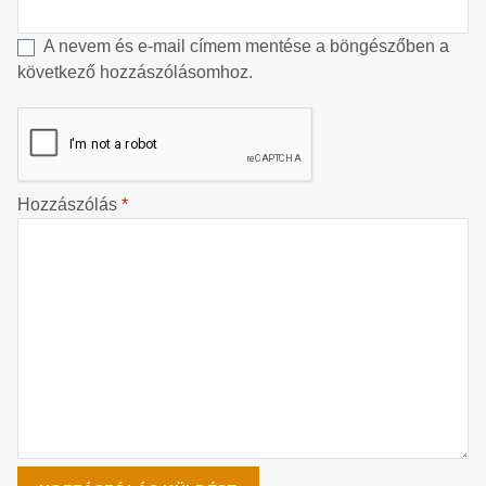
A nevem és e-mail címem mentése a böngészőben a
következő hozzászólásomhoz.
Hozzászólás
*