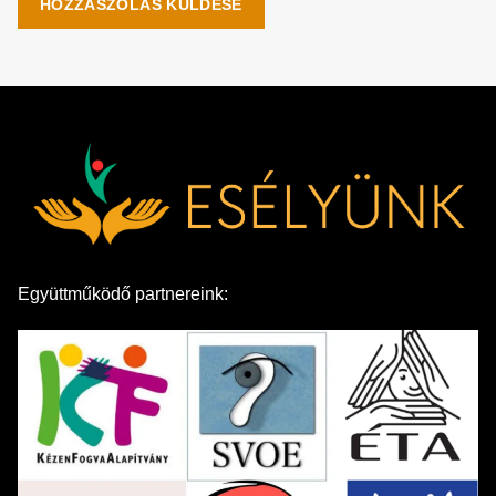
Együttműködő partnereink: