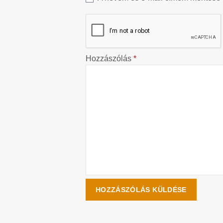
Hozzászólás
*