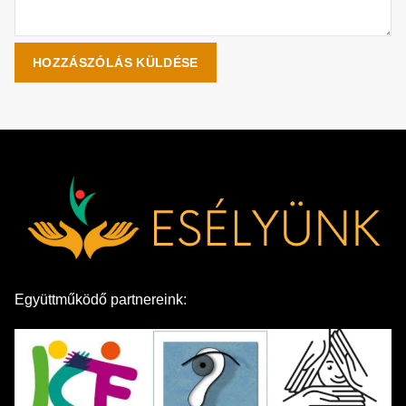
Együttműködő partnereink: