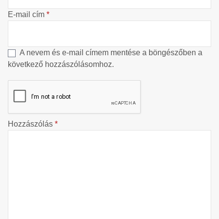
E-mail cím
*
A nevem és e-mail címem mentése a böngészőben a
következő hozzászólásomhoz.
Hozzászólás
*