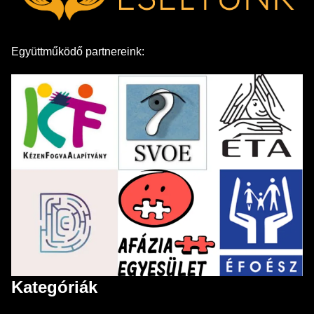
Együttműködő partnereink:
Kategóriák