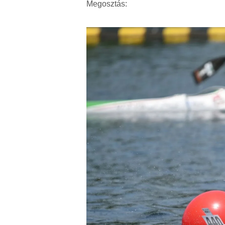
Megosztás: