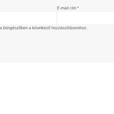
E-mail cím
*
 a böngészőben a következő hozzászólásomhoz.