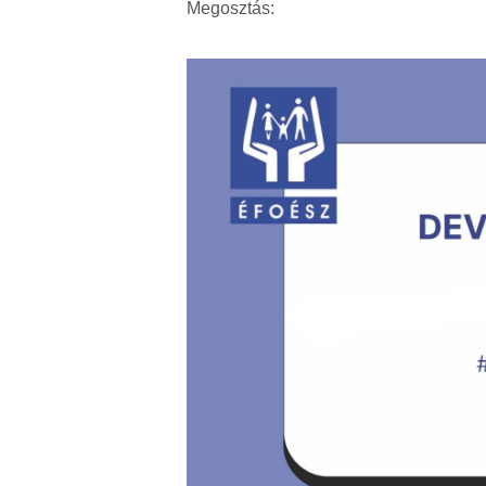
Megosztás: