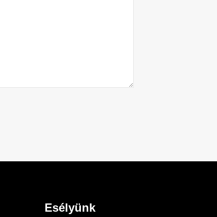
Esélyünk