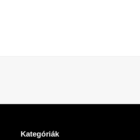
Kategóriák