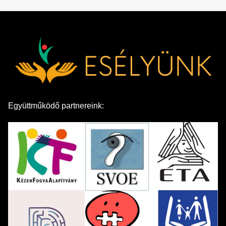
Együttműködő partnereink: