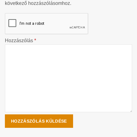
következő hozzászólásomhoz.
Hozzászólás
*