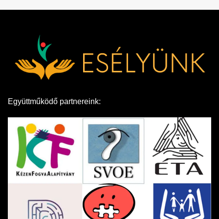
Együttműködő partnereink: