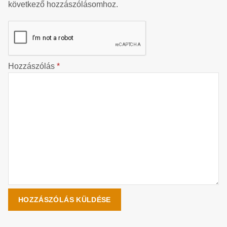
következő hozzászólásomhoz.
Hozzászólás
*