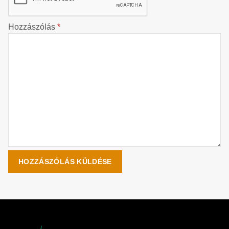
Hozzászólás
*