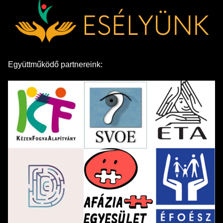
Együttműködő partnereink: