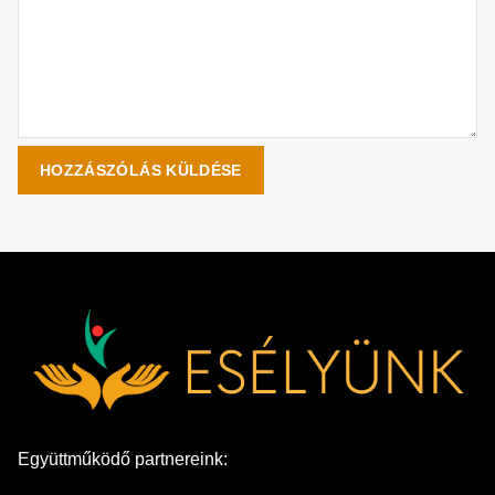
Együttműködő partnereink: