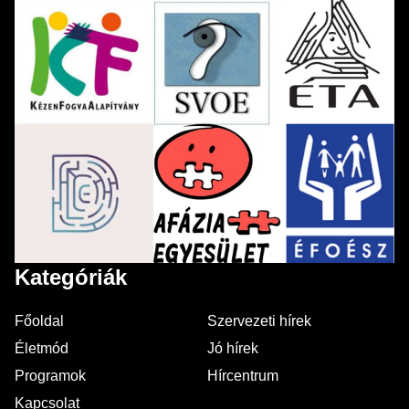
Kategóriák
Főoldal
Szervezeti hírek
Életmód
Jó hírek
Programok
Hírcentrum
Kapcsolat