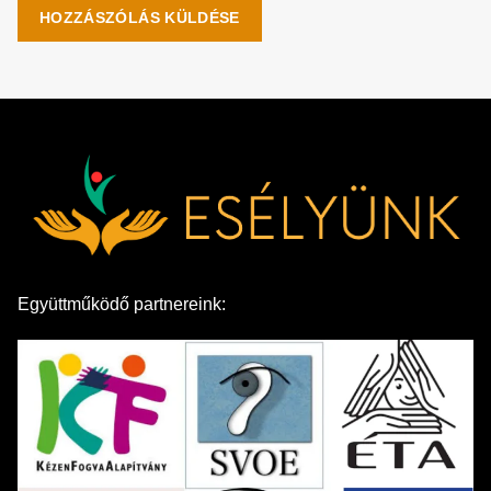
Együttműködő partnereink: