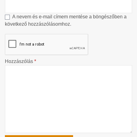
A nevem és e-mail címem mentése a böngészőben a
következő hozzászólásomhoz.
Hozzászólás
*