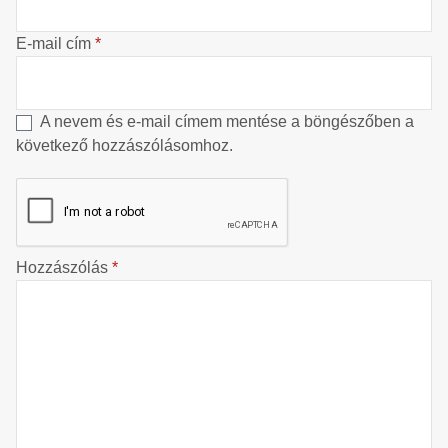
E-mail cím
*
A nevem és e-mail címem mentése a böngészőben a
következő hozzászólásomhoz.
Hozzászólás
*