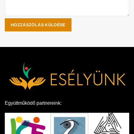
Együttműködő partnereink: