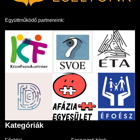
Együttműködő partnereink:
Kategóriák