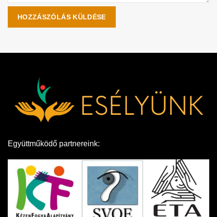
Együttműködő partnereink: