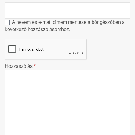
A nevem és e-mail címem mentése a böngészőben a
következő hozzászólásomhoz.
Hozzászólás
*