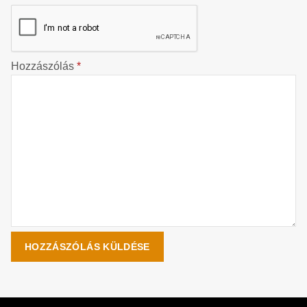
Hozzászólás
*