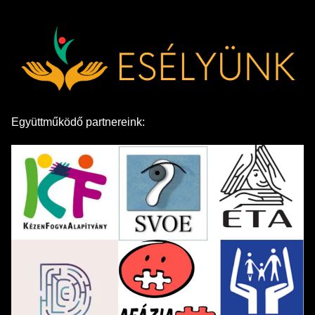
Együttműködő partnereink: