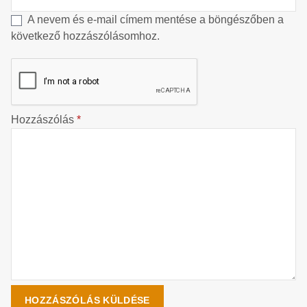
A nevem és e-mail címem mentése a böngészőben a
következő hozzászólásomhoz.
Hozzászólás
*