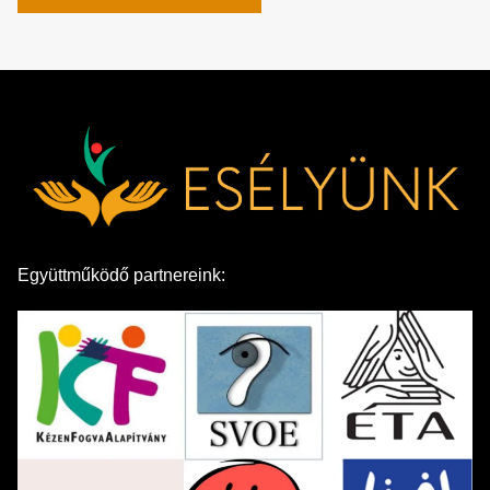
Együttműködő partnereink: