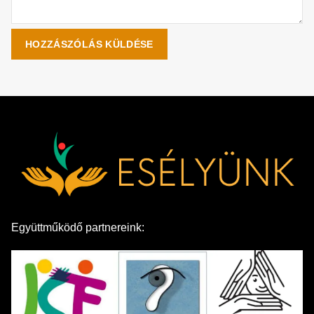
Együttműködő partnereink: