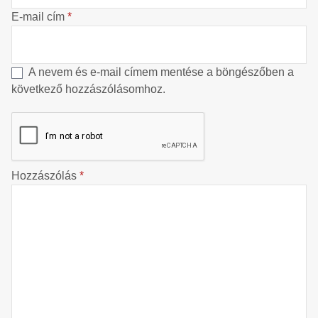
E-mail cím
*
A nevem és e-mail címem mentése a böngészőben a
következő hozzászólásomhoz.
Hozzászólás
*