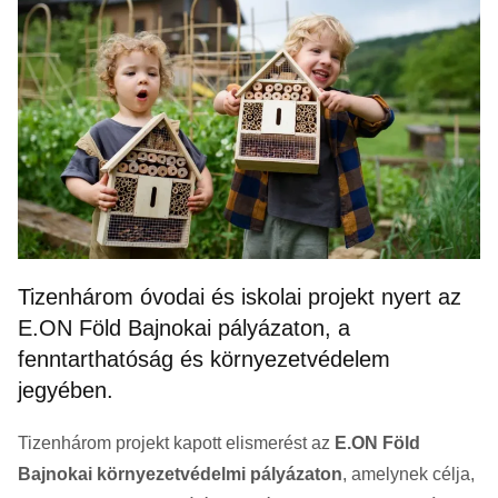
Tizenhárom óvodai és iskolai projekt nyert az
E.ON Föld Bajnokai pályázaton, a
fenntarthatóság és környezetvédelem
jegyében.
Tizenhárom projekt kapott elismerést az
E.ON Föld
Bajnokai környezetvédelmi pályázaton
, amelynek célja,