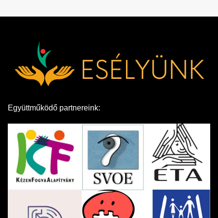
Együttműködő partnereink: