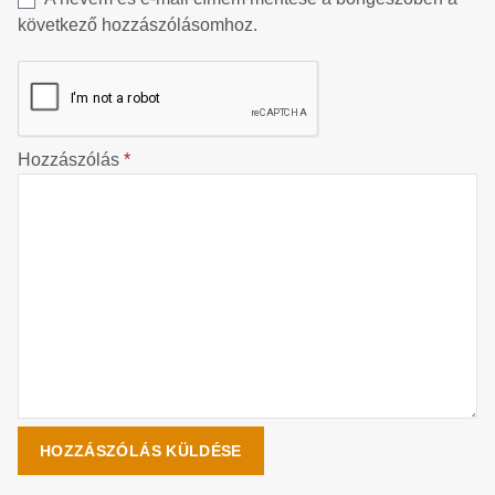
következő hozzászólásomhoz.
Hozzászólás
*