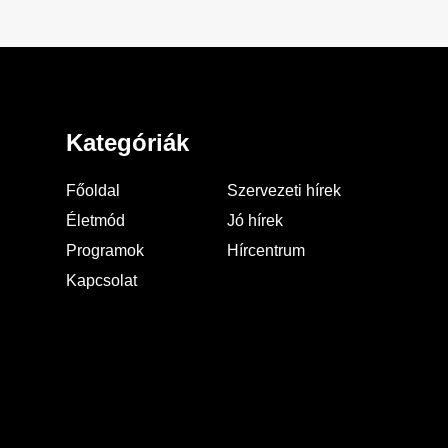
Kategóriák
Főoldal
Szervezeti hírek
Életmód
Jó hírek
Programok
Hírcentrum
Kapcsolat