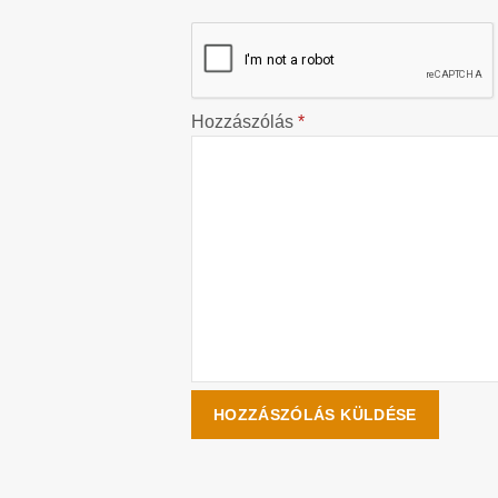
Hozzászólás
*