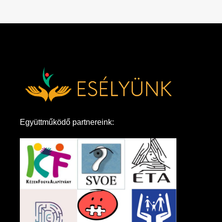
Együttműködő partnereink: