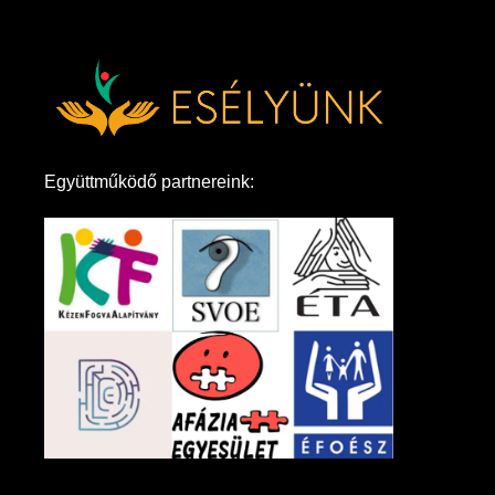
Együttműködő partnereink: