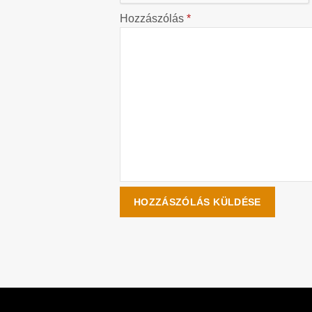
Hozzászólás
*