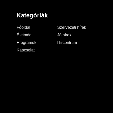
Kategóriák
Főoldal
Szervezeti hírek
Életmód
Jó hírek
Programok
Hírcentrum
Kapcsolat