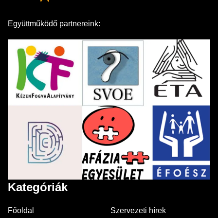
Együttműködő partnereink:
Kategóriák
Főoldal
Szervezeti hírek